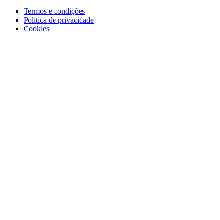
Termos e condições
Política de privacidade
Cookies