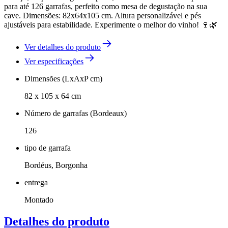
para até 126 garrafas, perfeito como mesa de degustação na sua
cave. Dimensões: 82x64x105 cm. Altura personalizável e pés
ajustáveis para estabilidade. Experimente o melhor do vinho! 🍷🌿
Ver detalhes do produto
Ver especificações
Dimensões (LxAxP cm)
82 x 105 x 64 cm
Número de garrafas (Bordeaux)
126
tipo de garrafa
Bordéus, Borgonha
entrega
Montado
Detalhes do produto