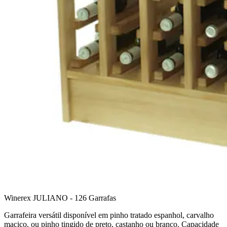
Winerex JULIANO - 126 Garrafas
Garrafeira versátil disponível em pinho tratado espanhol, carvalho
maciço, ou pinho tingido de preto, castanho ou branco. Capacidade