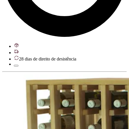
28 dias de direito de desistência