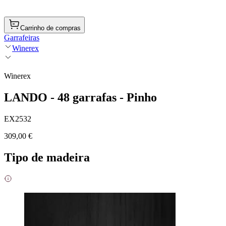
Carrinho de compras
Garrafeiras
Winerex
Winerex
LANDO - 48 garrafas - Pinho
EX2532
309,00 €
Tipo de madeira