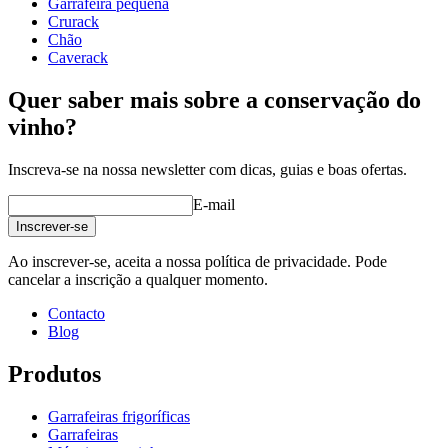
Garrafeira pequena
Crurack
Chão
Caverack
Quer saber mais sobre a conservação do
vinho?
Inscreva-se na nossa newsletter com dicas, guias e boas ofertas.
E-mail
Inscrever-se
Ao inscrever-se, aceita a nossa política de privacidade. Pode
cancelar a inscrição a qualquer momento.
Contacto
Blog
Produtos
Garrafeiras frigoríficas
Garrafeiras