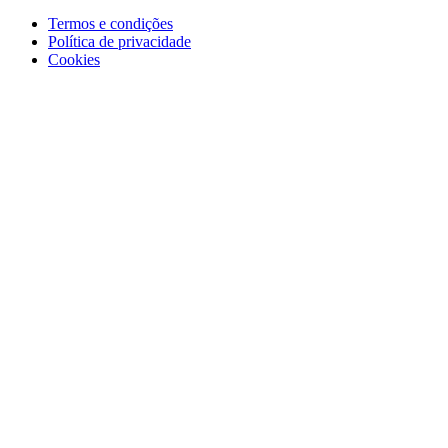
Termos e condições
Política de privacidade
Cookies