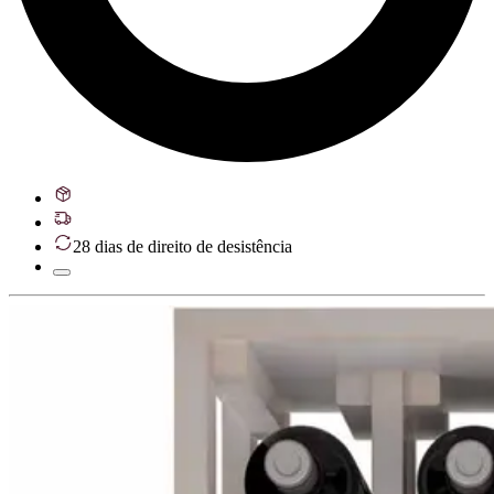
28 dias de direito de desistência