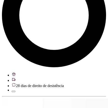
28 dias de direito de desistência