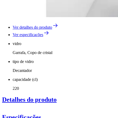
Ver detalhes do produto
Ver especificações
vidro
Garrafa, Copo de cristal
tipo de vidro
Decantador
capacidade (cl)
220
Detalhes do produto
Especificações