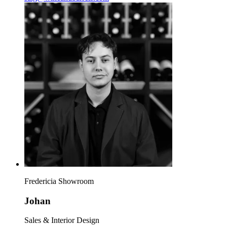
Fredericia Showroom
Johan
Sales & Interior Design