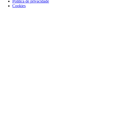
Política de privacidade
Cookies