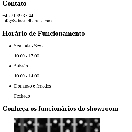
Contato
+45 71 99 33 44
info@wineandbarrels.com
Horário de Funcionamento
Segunda - Sexta
10.00 - 17.00
Sábado
10.00 - 14.00
Domingo e feriados
Fechado
Conheça os funcionários do showroom