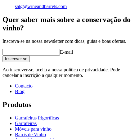
salg@wineandbarrels.com
Quer saber mais sobre a conservação do
vinho?
Inscreva-se na nossa newsletter com dicas, guias e boas ofertas.
E-mail
Inscrever-se
Ao inscrever-se, aceita a nossa política de privacidade. Pode
cancelar a inscrição a qualquer momento.
Contacto
Blog
Produtos
Garrafeiras frigoríficas
Garrafeiras
Móveis para vinho
Barris de Vinho