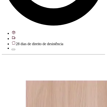
28 dias de direito de desistência