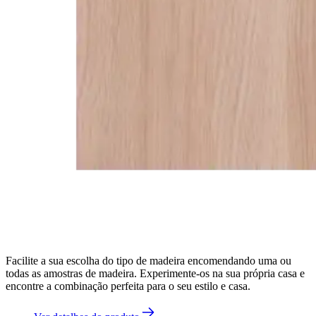
Facilite a sua escolha do tipo de madeira encomendando uma ou
todas as amostras de madeira. Experimente-os na sua própria casa e
encontre a combinação perfeita para o seu estilo e casa.