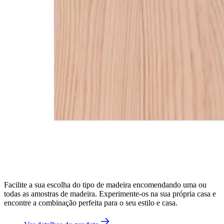
Facilite a sua escolha do tipo de madeira encomendando uma ou
todas as amostras de madeira. Experimente-os na sua própria casa e
encontre a combinação perfeita para o seu estilo e casa.