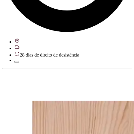
28 dias de direito de desistência