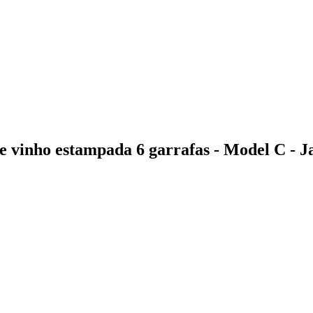
 vinho estampada 6 garrafas - Model C - J