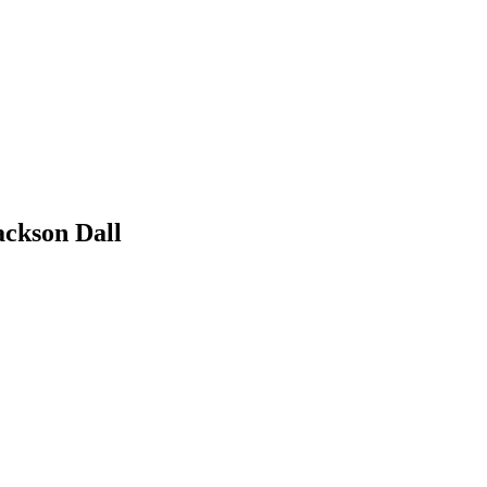
ackson Dall