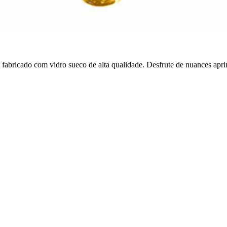
abricado com vidro sueco de alta qualidade. Desfrute de nuances apri