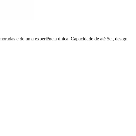
moradas e de uma experiência única. Capacidade de até 5cl, design