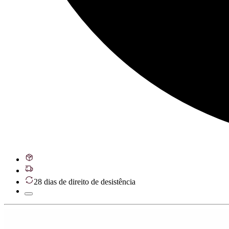
28 dias de direito de desistência