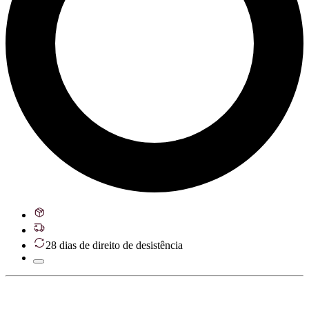
28 dias de direito de desistência