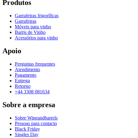
Produtos
Garrafeiras frigoríficas
Garrafeiras
Móveis para vinho
Barris de Vinho
Acessórios para vinho
Apoio
Perguntas frequentes
Atendimento
Pagamento
Entrega
Retorno
+44 3308 081634
Sobre a empresa
Sobre Wineandbarrels
Pessoas para contacto
Black Friday
Singles Day