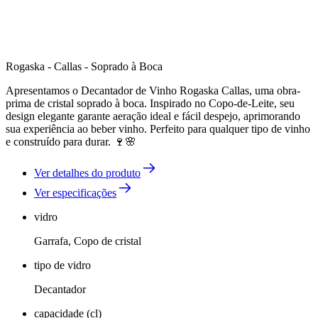
Rogaska - Callas - Soprado à Boca
Apresentamos o Decantador de Vinho Rogaska Callas, uma obra-
prima de cristal soprado à boca. Inspirado no Copo-de-Leite, seu
design elegante garante aeração ideal e fácil despejo, aprimorando
sua experiência ao beber vinho. Perfeito para qualquer tipo de vinho
e construído para durar. 🍷🌸
Ver detalhes do produto
Ver especificações
vidro
Garrafa, Copo de cristal
tipo de vidro
Decantador
capacidade (cl)