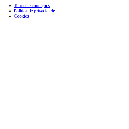
Termos e condições
Política de privacidade
Cookies