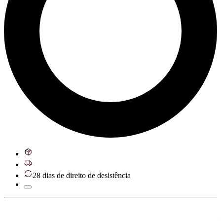
28 dias de direito de desistência