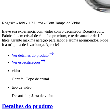
Rogaska - Joly - 1.2 Litros - Com Tampa de Vidro
Eleve sua experiência com vinho com o decantador Rogaska Joly.
Fabricado em cristal de chumbo premium, este decantador de 1.2
litros garante máxima aeração para sabor e aroma aprimorados. Pode
ir à máquina de lavar louça. Aprecie!
Ver detalhes do produto
Ver especificações
vidro
Garrafa, Copo de cristal
tipo de vidro
Decantador, Jarra de vinho
Detalhes do produto