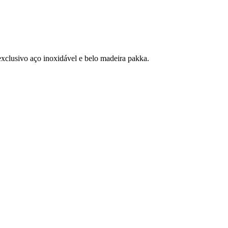
exclusivo aço inoxidável e belo madeira pakka.