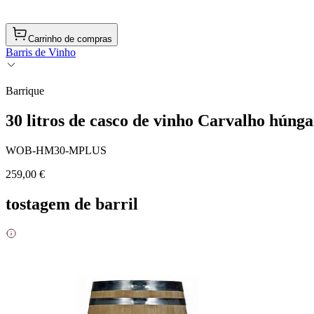
Carrinho de compras
Barris de Vinho
Barrique
30 litros de casco de vinho Carvalho húnga
WOB-HM30-MPLUS
259,00 €
tostagem de barril