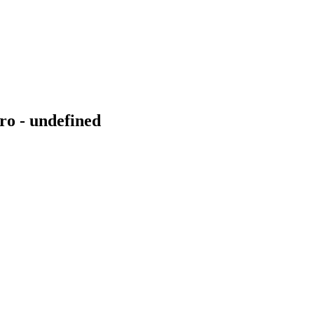
ro - undefined