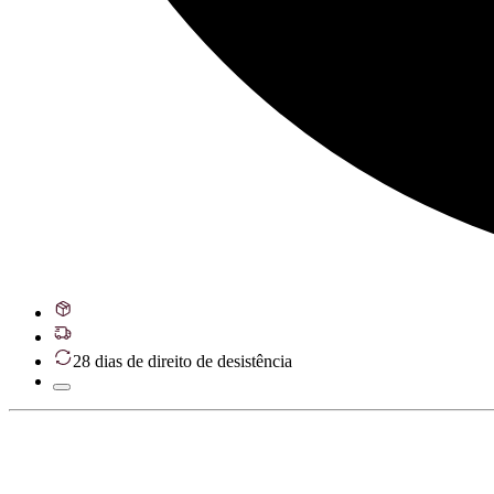
28 dias de direito de desistência