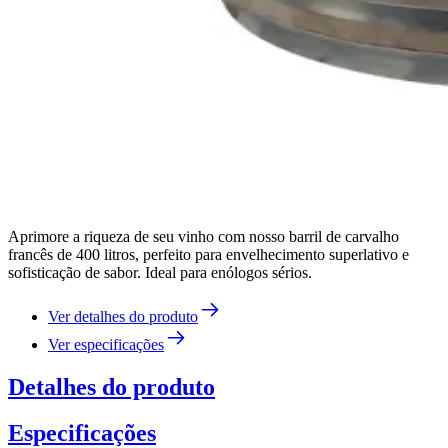
Aprimore a riqueza de seu vinho com nosso barril de carvalho
francês de 400 litros, perfeito para envelhecimento superlativo e
sofisticação de sabor. Ideal para enólogos sérios.
Ver detalhes do produto
Ver especificações
Detalhes do produto
Especificações