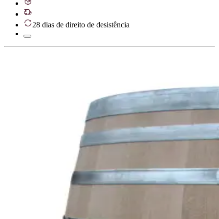
28 dias de direito de desistência