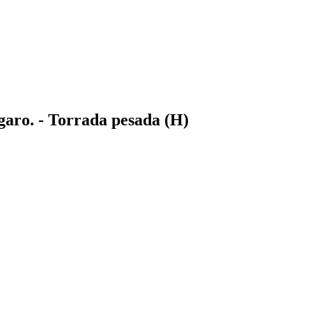
garo. - Torrada pesada (H)