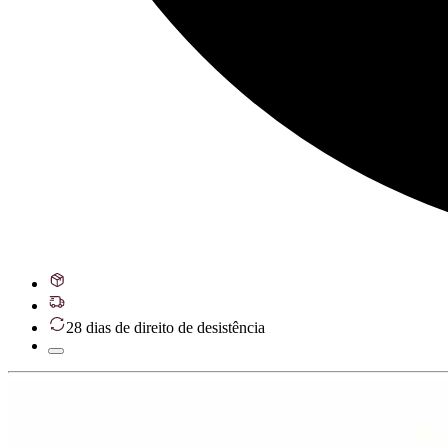
28 dias de direito de desistência