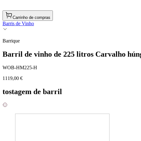
Carrinho de compras
Barris de Vinho
Barrique
Barril de vinho de 225 litros Carvalho hún
WOB-HM225-H
1119,00 €
tostagem de barril