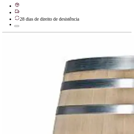
28 dias de direito de desistência