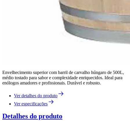
Envelhecimento superior com barril de carvalho húngaro de 500L,
médio tostado para sabor e complexidade enriquecidos. Ideal para
enólogos amadores e profissionais. Durável e robusto.
Ver detalhes do produto
Ver especificações
Detalhes do produto