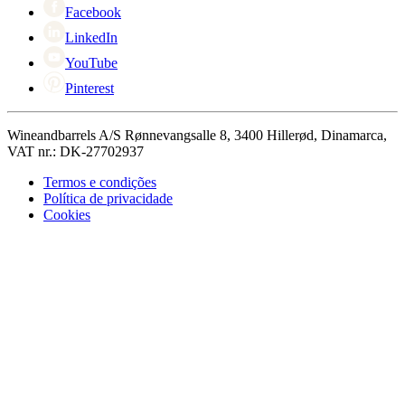
Facebook
LinkedIn
YouTube
Pinterest
Wineandbarrels A/S Rønnevangsalle 8, 3400 Hillerød, Dinamarca,
VAT nr.: DK-27702937
Termos e condições
Política de privacidade
Cookies