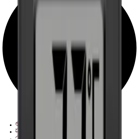
Veja opções de entrega