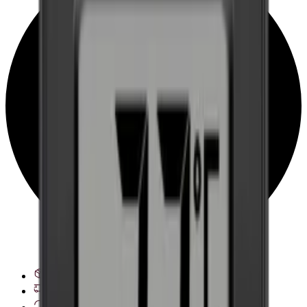
Veja opções de entrega