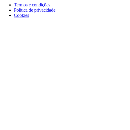
Termos e condições
Política de privacidade
Cookies