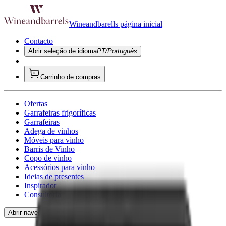
Wineandbarells página inicial
Contacto
Abrir seleção de idioma
PT/Português
Carrinho de compras
Ofertas
Garrafeiras frigoríficas
Garrafeiras
Adega de vinhos
Móveis para vinho
Barris de Vinho
Copo de vinho
Acessórios para vinho
Ideias de presentes
Inspirador
Consultoria
Abrir navegação