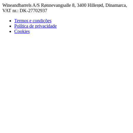
Wineandbarrels A/S Rønnevangsalle 8, 3400 Hillerød, Dinamarca,
VAT nr.: DK-27702937
Termos e condições
Política de privacidade
Cookies