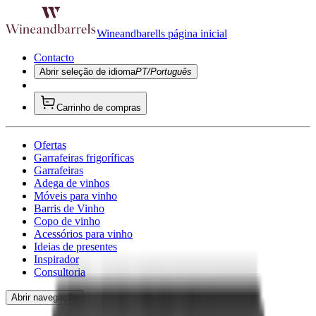
Wineandbarells página inicial
Contacto
Abrir seleção de idioma
PT/Português
Carrinho de compras
Ofertas
Garrafeiras frigoríficas
Garrafeiras
Adega de vinhos
Móveis para vinho
Barris de Vinho
Copo de vinho
Acessórios para vinho
Ideias de presentes
Inspirador
Consultoria
Abrir navegação