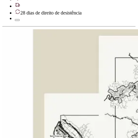
28 dias de direito de desistência