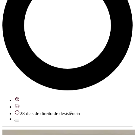
28 dias de direito de desistência