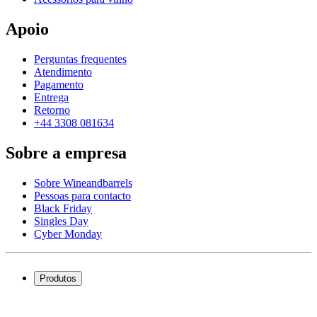
Apoio
Perguntas frequentes
Atendimento
Pagamento
Entrega
Retorno
+44 3308 081634
Sobre a empresa
Sobre Wineandbarrels
Pessoas para contacto
Black Friday
Singles Day
Cyber Monday
Produtos
Garrafeiras frigoríficas