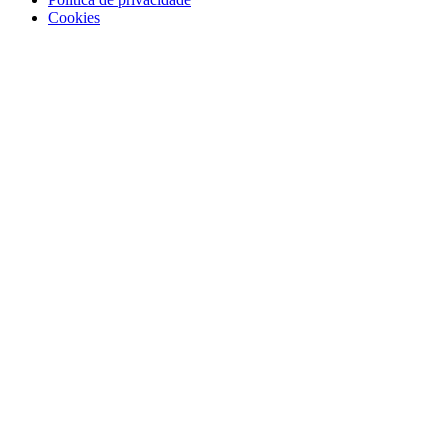
Cookies