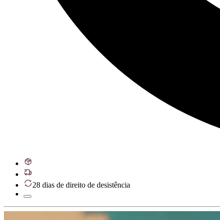
28 dias de direito de desistência