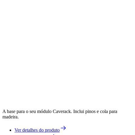
A base para o seu módulo Caverack. Inclui pinos e cola para
madeira.
Ver detalhes do produto