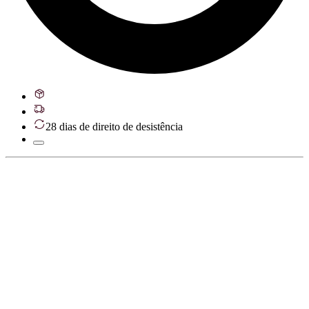
28 dias de direito de desistência