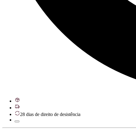
28 dias de direito de desistência