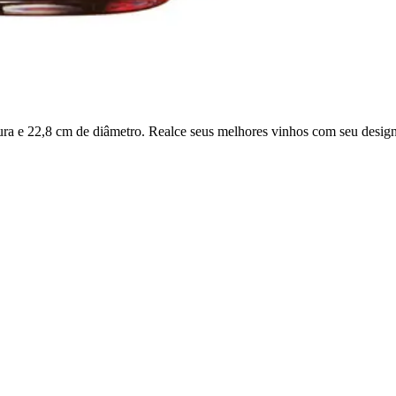
tura e 22,8 cm de diâmetro. Realce seus melhores vinhos com seu design