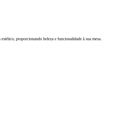
 estético, proporcionando beleza e funcionalidade à sua mesa.