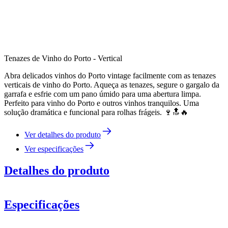
Tenazes de Vinho do Porto - Vertical
Abra delicados vinhos do Porto vintage facilmente com as tenazes
verticais de vinho do Porto. Aqueça as tenazes, segure o gargalo da
garrafa e esfrie com um pano úmido para uma abertura limpa.
Perfeito para vinho do Porto e outros vinhos tranquilos. Uma
solução dramática e funcional para rolhas frágeis. 🍷🔝🔥
Ver detalhes do produto
Ver especificações
Detalhes do produto
Especificações
Informação