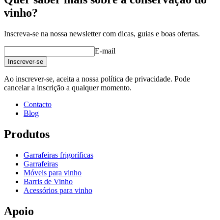
vinho?
Inscreva-se na nossa newsletter com dicas, guias e boas ofertas.
E-mail
Inscrever-se
Ao inscrever-se, aceita a nossa política de privacidade. Pode
cancelar a inscrição a qualquer momento.
Contacto
Blog
Produtos
Garrafeiras frigoríficas
Garrafeiras
Móveis para vinho
Barris de Vinho
Acessórios para vinho
Apoio