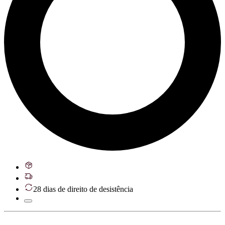
28 dias de direito de desistência