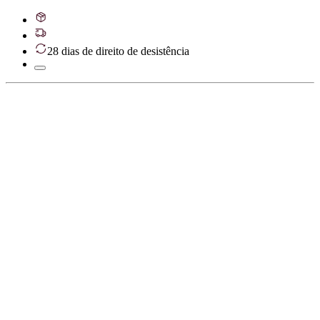
28 dias de direito de desistência