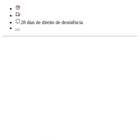
28 dias de direito de desistência