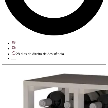
28 dias de direito de desistência