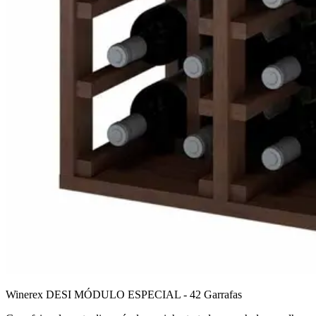
Winerex DESI MÓDULO ESPECIAL - 42 Garrafas