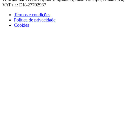
VAT nr.: DK-27702937
Termos e condições
Política de privacidade
Cookies