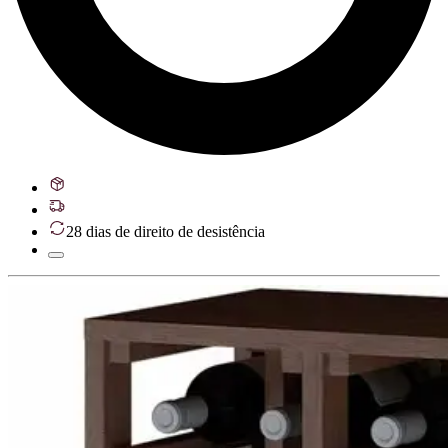
28 dias de direito de desistência