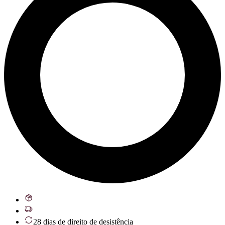
28 dias de direito de desistência