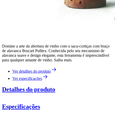
Domine a arte da abertura de vinho com o saca-cortiças com braço
de alavanca Brucart Pulltex. Conhecida pelo seu mecanismo de
alavanca suave e design elegante, esta ferramenta é imprescindível
para qualquer amante de vinho. Saiba mais.
Ver detalhes do produto
Ver especificações
Detalhes do produto
Especificações