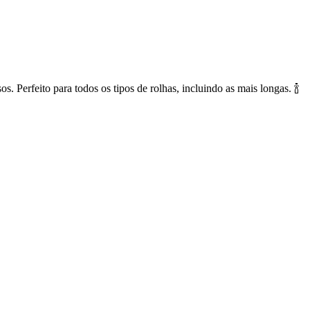
. Perfeito para todos os tipos de rolhas, incluindo as mais longas. 🍾