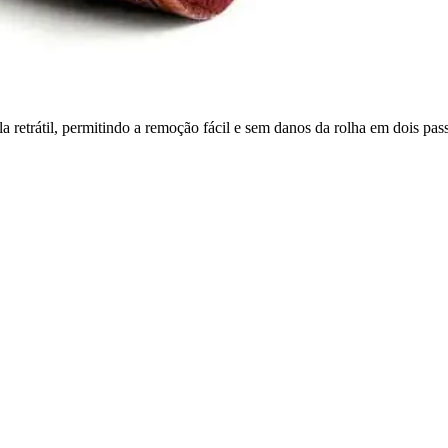
etrátil, permitindo a remoção fácil e sem danos da rolha em dois passos