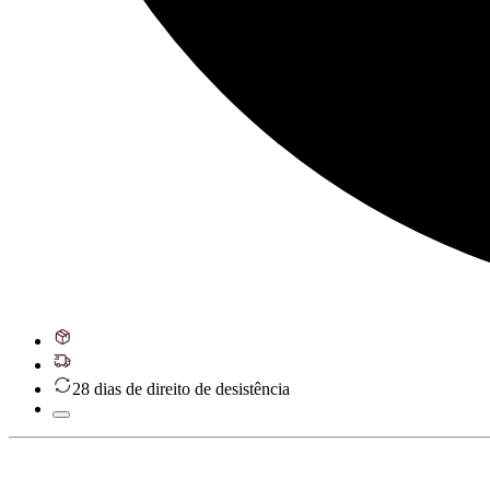
28 dias de direito de desistência