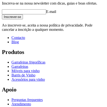
Inscreva-se na nossa newsletter com dicas, guias e boas ofertas.
E-mail
Inscrever-se
Ao inscrever-se, aceita a nossa política de privacidade. Pode
cancelar a inscrição a qualquer momento.
Contacto
Blog
Produtos
Garrafeiras frigoríficas
Garrafeiras
Móveis para vinho
Barris de Vinho
Acessórios para vinho
Apoio
Perguntas frequentes
Atendimento