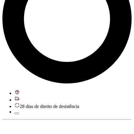
28 dias de direito de desistência