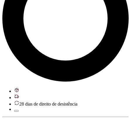
28 dias de direito de desistência