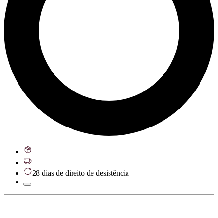
28 dias de direito de desistência