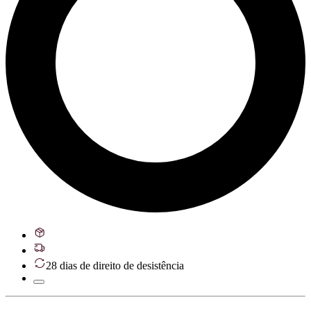
28 dias de direito de desistência