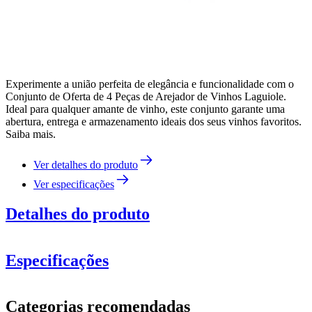
Experimente a união perfeita de elegância e funcionalidade com o
Conjunto de Oferta de 4 Peças de Arejador de Vinhos Laguiole.
Ideal para qualquer amante de vinho, este conjunto garante uma
abertura, entrega e armazenamento ideais dos seus vinhos favoritos.
Saiba mais.
Ver detalhes do produto
Ver especificações
Detalhes do produto
Especificações
Informação
Categorias recomendadas