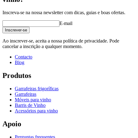
Inscreva-se na nossa newsletter com dicas, guias e boas ofertas.
E-mail
Inscrever-se
Ao inscrever-se, aceita a nossa política de privacidade. Pode
cancelar a inscrição a qualquer momento.
Contacto
Blog
Produtos
Garrafeiras frigoríficas
Garrafeiras
Móveis para vinho
Barris de Vinho
Acessórios para vinho
Apoio
Perguntas frequentes