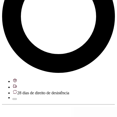
28 dias de direito de desistência