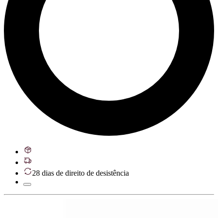
28 dias de direito de desistência