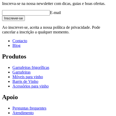
Inscreva-se na nossa newsletter com dicas, guias e boas ofertas.
E-mail
Inscrever-se
Ao inscrever-se, aceita a nossa política de privacidade. Pode
cancelar a inscrição a qualquer momento.
Contacto
Blog
Produtos
Garrafeiras frigoríficas
Garrafeiras
Móveis para vinho
Barris de Vinho
Acessórios para vinho
Apoio
Perguntas frequentes
Atendimento