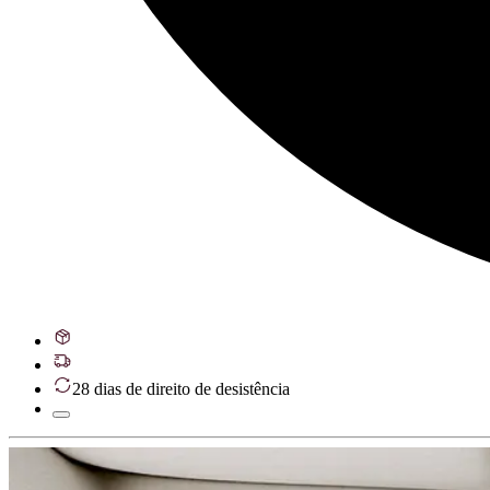
28 dias de direito de desistência