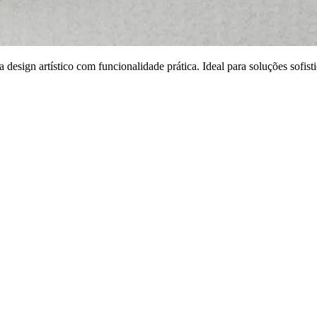
esign artístico com funcionalidade prática. Ideal para soluções sofis