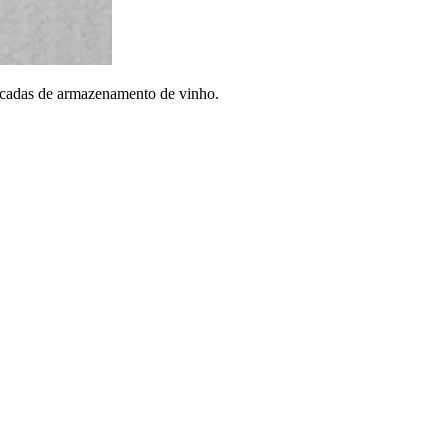
ticadas de armazenamento de vinho.