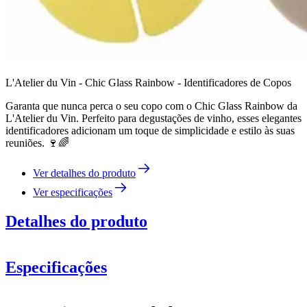
L'Atelier du Vin - Chic Glass Rainbow - Identificadores de Copos
Garanta que nunca perca o seu copo com o Chic Glass Rainbow da
L'Atelier du Vin. Perfeito para degustações de vinho, esses elegantes
identificadores adicionam um toque de simplicidade e estilo às suas
reuniões. 🍷🌈
Ver detalhes do produto
Ver especificações
Detalhes do produto
Especificações
Informação