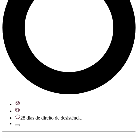
28 dias de direito de desistência