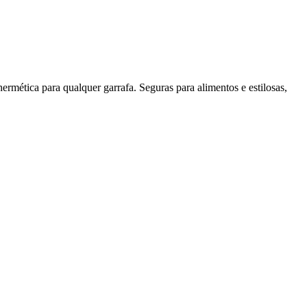
ética para qualquer garrafa. Seguras para alimentos e estilosas,