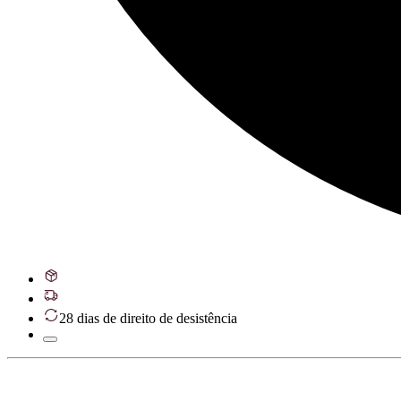
28 dias de direito de desistência