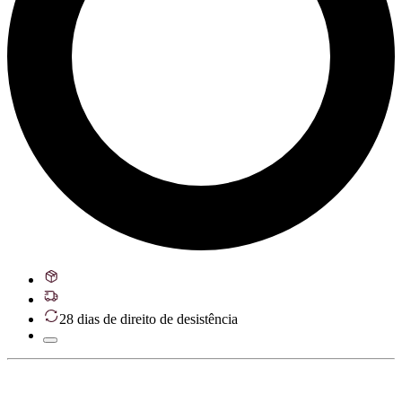
28 dias de direito de desistência