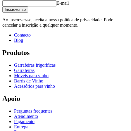
E-mail
Inscrever-se
Ao inscrever-se, aceita a nossa política de privacidade. Pode
cancelar a inscrição a qualquer momento.
Contacto
Blog
Produtos
Garrafeiras frigoríficas
Garrafeiras
Móveis para vinho
Barris de Vinho
Acessórios para vinho
Apoio
Perguntas frequentes
Atendimento
Pagamento
Entrega