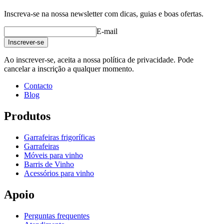
Inscreva-se na nossa newsletter com dicas, guias e boas ofertas.
E-mail
Inscrever-se
Ao inscrever-se, aceita a nossa política de privacidade. Pode
cancelar a inscrição a qualquer momento.
Contacto
Blog
Produtos
Garrafeiras frigoríficas
Garrafeiras
Móveis para vinho
Barris de Vinho
Acessórios para vinho
Apoio
Perguntas frequentes