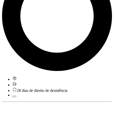
28 dias de direito de desistência