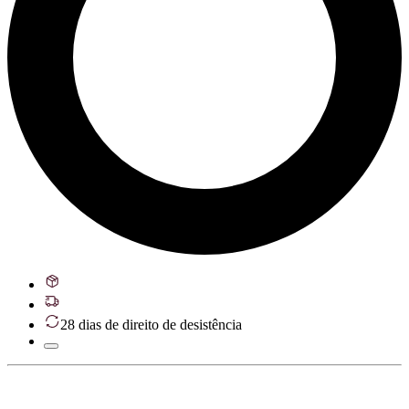
28 dias de direito de desistência