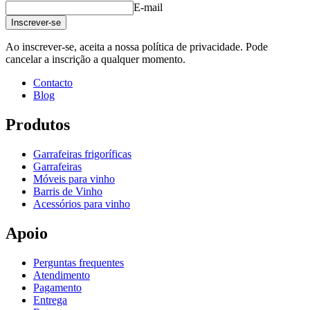
E-mail
Inscrever-se
Ao inscrever-se, aceita a nossa política de privacidade. Pode
cancelar a inscrição a qualquer momento.
Contacto
Blog
Produtos
Garrafeiras frigoríficas
Garrafeiras
Móveis para vinho
Barris de Vinho
Acessórios para vinho
Apoio
Perguntas frequentes
Atendimento
Pagamento
Entrega